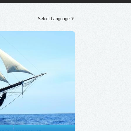
Select Language
▼