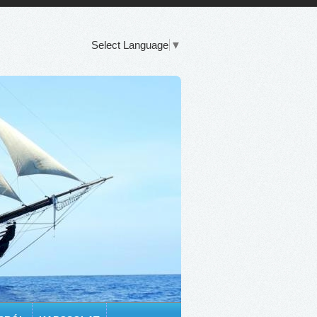
Select Language
▼